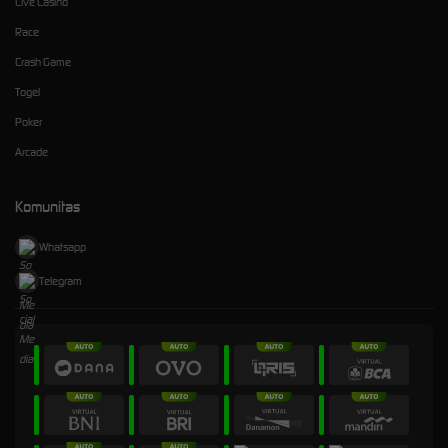
Live Casino
Race
Crash Game
Togel
Poker
Arcade
Komunitas
Whatsapp
Telegram