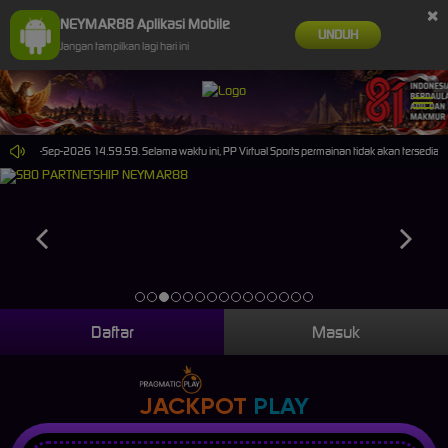
×
NEYMAR88 Aplikasi Mobile
UNDUH
Jangan tampilkan lagi hari ini
pai 30-Sep-2026 14.59.59. Selama waktu ini, PP Virtual Sports permainan tidak akan tersedia.
Daftar
Masuk
JACKPOT
PLAY