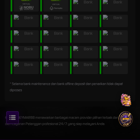
* Selama bank maintenance dan bank offline deposit dan penarikan tidak dapat
diproses
©2026 NEYMAR88 menawarkan berbagai macam provider pilihan terbaik dan didukung
oleh Layanan Pelanggan profesional 24/7 yang siap melayani Anda.