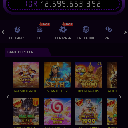
IDR
12,695,653,392
HOT GAMES
SLOTS
OLAHRAGA
LIVE CASINO
RACE
CRA
GAME POPULER
GATES OF OLYMPUS POP
STORM OF SETH 2
FORTUNE GARUDA 1000
MAHJONG WINS 3 – BLACK SCATTER
SWEET BONANZA 2500
GATES OF OLYMPUS 1000