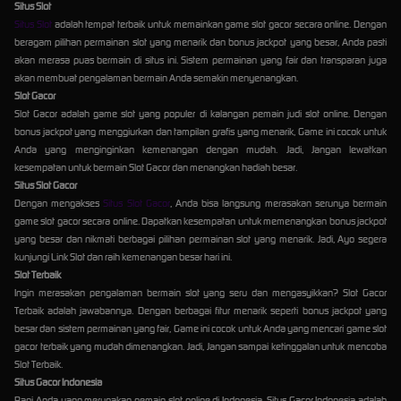
Situs Slot
Situs Slot
adalah tempat terbaik untuk memainkan game slot gacor secara online. Dengan
beragam pilihan permainan slot yang menarik dan bonus jackpot yang besar, Anda pasti
akan merasa puas bermain di situs ini. Sistem permainan yang fair dan transparan juga
akan membuat pengalaman bermain Anda semakin menyenangkan.
Slot Gacor
Slot Gacor adalah game slot yang populer di kalangan pemain judi slot online. Dengan
bonus jackpot yang menggiurkan dan tampilan grafis yang menarik, Game ini cocok untuk
Anda yang menginginkan kemenangan dengan mudah. Jadi, Jangan lewatkan
kesempatan untuk bermain Slot Gacor dan menangkan hadiah besar.
Situs Slot Gacor
Dengan mengakses
Situs Slot Gacor
, Anda bisa langsung merasakan serunya bermain
game slot gacor secara online. Dapatkan kesempatan untuk memenangkan bonus jackpot
yang besar dan nikmati berbagai pilihan permainan slot yang menarik. Jadi, Ayo segera
kunjungi Link Slot dan raih kemenangan besar hari ini.
Slot Terbaik
Ingin merasakan pengalaman bermain slot yang seru dan mengasyikkan? Slot Gacor
Terbaik adalah jawabannya. Dengan berbagai fitur menarik seperti bonus jackpot yang
besar dan sistem permainan yang fair, Game ini cocok untuk Anda yang mencari game slot
gacor terbaik yang mudah dimenangkan. Jadi, Jangan sampai ketinggalan untuk mencoba
Slot Terbaik.
Situs Gacor Indonesia
Bagi Anda yang merupakan pemain slot online di Indonesia, Situs Gacor Indonesia adalah